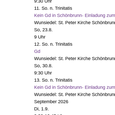
9:30 Uhr
11. So. n. Trinitatis
Kein Gd in Schönbrunn- Einladung zum
Wunsiedel:
St. Peter Kirche Schönbrun
So, 23.8.
9 Uhr
12. So. n. Trinitatis
Gd
Wunsiedel:
St. Peter Kirche Schönbrun
So, 30.8.
9:30 Uhr
13. So. n. Trinitatis
Kein Gd in Schönbrunn- Einladung zum
Wunsiedel:
St. Peter Kirche Schönbrun
September 2026
Di, 1.9.