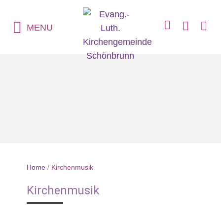
MENU
Home
/
Kirchenmusik
Kirchenmusik