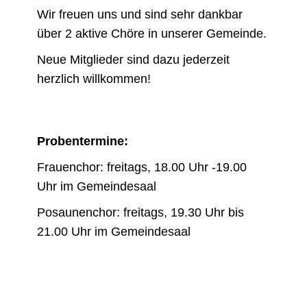
Wir freuen uns und sind sehr dankbar
über 2 aktive Chöre in unserer Gemeinde.
Neue Mitglieder sind dazu jederzeit
herzlich willkommen!
Probentermine:
Frauenchor: freitags, 18.00 Uhr -19.00
Uhr im Gemeindesaal
Posaunenchor: freitags, 19.30 Uhr bis
21.00 Uhr im Gemeindesaal