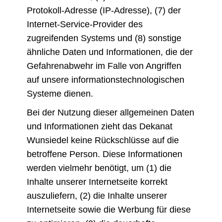
Protokoll-Adresse (IP-Adresse), (7) der
Internet-Service-Provider des
zugreifenden Systems und (8) sonstige
ähnliche Daten und Informationen, die der
Gefahrenabwehr im Falle von Angriffen
auf unsere informationstechnologischen
Systeme dienen.
Bei der Nutzung dieser allgemeinen Daten
und Informationen zieht das Dekanat
Wunsiedel keine Rückschlüsse auf die
betroffene Person. Diese Informationen
werden vielmehr benötigt, um (1) die
Inhalte unserer Internetseite korrekt
auszuliefern, (2) die Inhalte unserer
Internetseite sowie die Werbung für diese