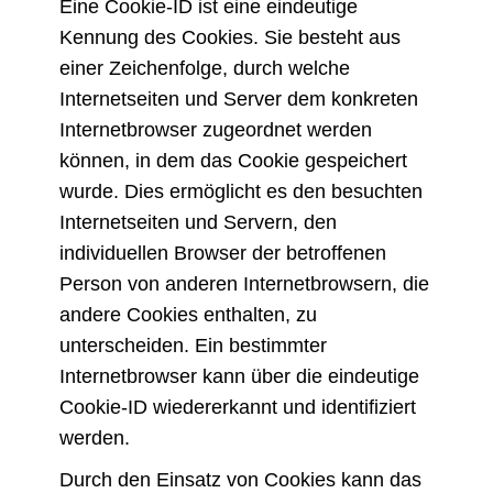
Eine Cookie-ID ist eine eindeutige
Kennung des Cookies. Sie besteht aus
einer Zeichenfolge, durch welche
Internetseiten und Server dem konkreten
Internetbrowser zugeordnet werden
können, in dem das Cookie gespeichert
wurde. Dies ermöglicht es den besuchten
Internetseiten und Servern, den
individuellen Browser der betroffenen
Person von anderen Internetbrowsern, die
andere Cookies enthalten, zu
unterscheiden. Ein bestimmter
Internetbrowser kann über die eindeutige
Cookie-ID wiedererkannt und identifiziert
werden.
Durch den Einsatz von Cookies kann das