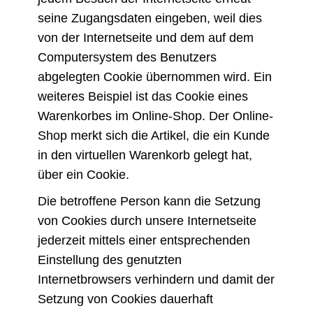
seine Zugangsdaten eingeben, weil dies
von der Internetseite und dem auf dem
Computersystem des Benutzers
abgelegten Cookie übernommen wird. Ein
weiteres Beispiel ist das Cookie eines
Warenkorbes im Online-Shop. Der Online-
Shop merkt sich die Artikel, die ein Kunde
in den virtuellen Warenkorb gelegt hat,
über ein Cookie.
Die betroffene Person kann die Setzung
von Cookies durch unsere Internetseite
jederzeit mittels einer entsprechenden
Einstellung des genutzten
Internetbrowsers verhindern und damit der
Setzung von Cookies dauerhaft