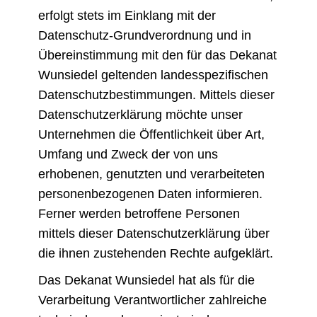
erfolgt stets im Einklang mit der
Datenschutz-Grundverordnung und in
Übereinstimmung mit den für das Dekanat
Wunsiedel geltenden landesspezifischen
Datenschutzbestimmungen. Mittels dieser
Datenschutzerklärung möchte unser
Unternehmen die Öffentlichkeit über Art,
Umfang und Zweck der von uns
erhobenen, genutzten und verarbeiteten
personenbezogenen Daten informieren.
Ferner werden betroffene Personen
mittels dieser Datenschutzerklärung über
die ihnen zustehenden Rechte aufgeklärt.
Das Dekanat Wunsiedel hat als für die
Verarbeitung Verantwortlicher zahlreiche