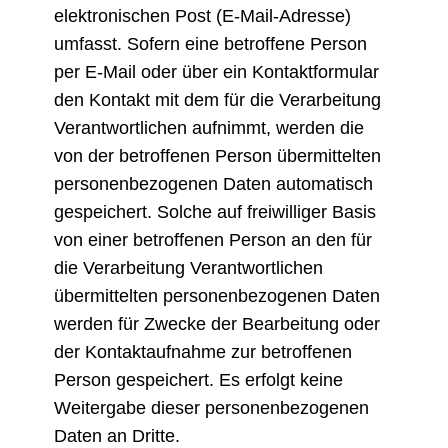
elektronischen Post (E-Mail-Adresse)
umfasst. Sofern eine betroffene Person
per E-Mail oder über ein Kontaktformular
den Kontakt mit dem für die Verarbeitung
Verantwortlichen aufnimmt, werden die
von der betroffenen Person übermittelten
personenbezogenen Daten automatisch
gespeichert. Solche auf freiwilliger Basis
von einer betroffenen Person an den für
die Verarbeitung Verantwortlichen
übermittelten personenbezogenen Daten
werden für Zwecke der Bearbeitung oder
der Kontaktaufnahme zur betroffenen
Person gespeichert. Es erfolgt keine
Weitergabe dieser personenbezogenen
Daten an Dritte.