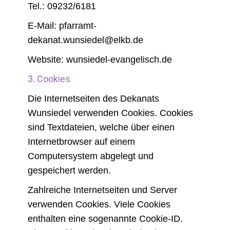
Tel.: 09232/6181
E-Mail: pfarramt-
dekanat.wunsiedel@elkb.de
Website: wunsiedel-evangelisch.de
3. Cookies
Die Internetseiten des Dekanats
Wunsiedel verwenden Cookies. Cookies
sind Textdateien, welche über einen
Internetbrowser auf einem
Computersystem abgelegt und
gespeichert werden.
Zahlreiche Internetseiten und Server
verwenden Cookies. Viele Cookies
enthalten eine sogenannte Cookie-ID.