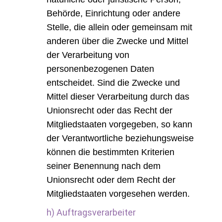
Behörde, Einrichtung oder andere
Stelle, die allein oder gemeinsam mit
anderen über die Zwecke und Mittel
der Verarbeitung von
personenbezogenen Daten
entscheidet. Sind die Zwecke und
Mittel dieser Verarbeitung durch das
Unionsrecht oder das Recht der
Mitgliedstaaten vorgegeben, so kann
der Verantwortliche beziehungsweise
können die bestimmten Kriterien
seiner Benennung nach dem
Unionsrecht oder dem Recht der
Mitgliedstaaten vorgesehen werden.
h) Auftragsverarbeiter