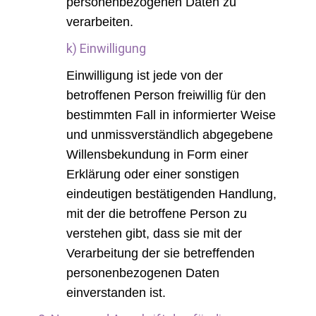
personenbezogenen Daten zu
verarbeiten.
k) Einwilligung
Einwilligung ist jede von der
betroffenen Person freiwillig für den
bestimmten Fall in informierter Weise
und unmissverständlich abgegebene
Willensbekundung in Form einer
Erklärung oder einer sonstigen
eindeutigen bestätigenden Handlung,
mit der die betroffene Person zu
verstehen gibt, dass sie mit der
Verarbeitung der sie betreffenden
personenbezogenen Daten
einverstanden ist.