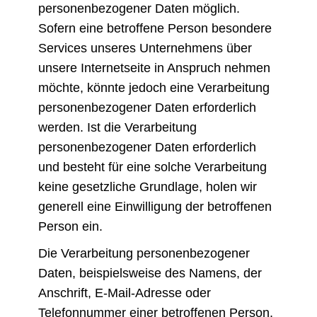
personenbezogener Daten möglich.
Sofern eine betroffene Person besondere
Services unseres Unternehmens über
unsere Internetseite in Anspruch nehmen
möchte, könnte jedoch eine Verarbeitung
personenbezogener Daten erforderlich
werden. Ist die Verarbeitung
personenbezogener Daten erforderlich
und besteht für eine solche Verarbeitung
keine gesetzliche Grundlage, holen wir
generell eine Einwilligung der betroffenen
Person ein.
Die Verarbeitung personenbezogener
Daten, beispielsweise des Namens, der
Anschrift, E-Mail-Adresse oder
Telefonnummer einer betroffenen Person,