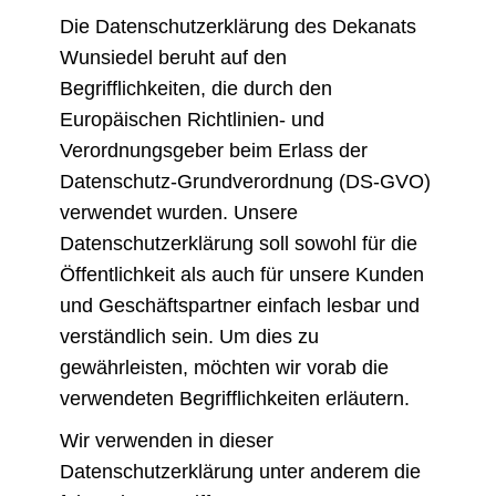
Die Datenschutzerklärung des Dekanats
Wunsiedel beruht auf den
Begrifflichkeiten, die durch den
Europäischen Richtlinien- und
Verordnungsgeber beim Erlass der
Datenschutz-Grundverordnung (DS-GVO)
verwendet wurden. Unsere
Datenschutzerklärung soll sowohl für die
Öffentlichkeit als auch für unsere Kunden
und Geschäftspartner einfach lesbar und
verständlich sein. Um dies zu
gewährleisten, möchten wir vorab die
verwendeten Begrifflichkeiten erläutern.
Wir verwenden in dieser
Datenschutzerklärung unter anderem die