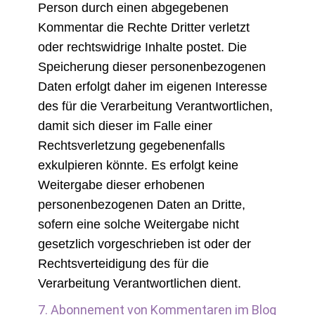
Person durch einen abgegebenen
Kommentar die Rechte Dritter verletzt
oder rechtswidrige Inhalte postet. Die
Speicherung dieser personenbezogenen
Daten erfolgt daher im eigenen Interesse
des für die Verarbeitung Verantwortlichen,
damit sich dieser im Falle einer
Rechtsverletzung gegebenenfalls
exkulpieren könnte. Es erfolgt keine
Weitergabe dieser erhobenen
personenbezogenen Daten an Dritte,
sofern eine solche Weitergabe nicht
gesetzlich vorgeschrieben ist oder der
Rechtsverteidigung des für die
Verarbeitung Verantwortlichen dient.
7. Abonnement von Kommentaren im Blog