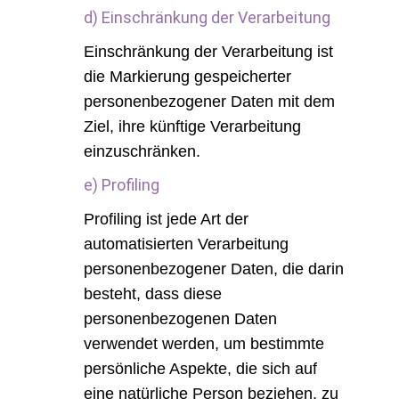
d) Einschränkung der Verarbeitung
Einschränkung der Verarbeitung ist
die Markierung gespeicherter
personenbezogener Daten mit dem
Ziel, ihre künftige Verarbeitung
einzuschränken.
e) Profiling
Profiling ist jede Art der
automatisierten Verarbeitung
personenbezogener Daten, die darin
besteht, dass diese
personenbezogenen Daten
verwendet werden, um bestimmte
persönliche Aspekte, die sich auf
eine natürliche Person beziehen, zu