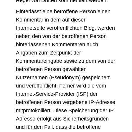
Regel von Dritten kommentiert werden.
Hinterlässt eine betroffene Person einen
Kommentar in dem auf dieser
Internetseite veröffentlichten Blog, werden
neben den von der betroffenen Person
hinterlassenen Kommentaren auch
Angaben zum Zeitpunkt der
Kommentareingabe sowie zu dem von der
betroffenen Person gewählten
Nutzernamen (Pseudonym) gespeichert
und veröffentlicht. Ferner wird die vom
Internet-Service-Provider (ISP) der
betroffenen Person vergebene IP-Adresse
mitprotokolliert. Diese Speicherung der IP-
Adresse erfolgt aus Sicherheitsgründen
und für den Fall, dass die betroffene