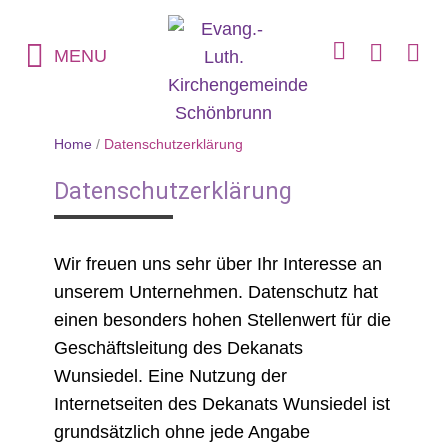
MENU
Home
/
Datenschutzerklärung
Datenschutzerklärung
Wir freuen uns sehr über Ihr Interesse an
unserem Unternehmen. Datenschutz hat
einen besonders hohen Stellenwert für die
Geschäftsleitung des Dekanats
Wunsiedel. Eine Nutzung der
Internetseiten des Dekanats Wunsiedel ist
grundsätzlich ohne jede Angabe