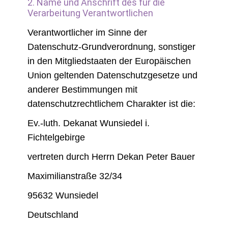
2. Name und Anschrift des für die
Verarbeitung Verantwortlichen
Verantwortlicher im Sinne der
Datenschutz-Grundverordnung, sonstiger
in den Mitgliedstaaten der Europäischen
Union geltenden Datenschutzgesetze und
anderer Bestimmungen mit
datenschutzrechtlichem Charakter ist die:
Ev.-luth. Dekanat Wunsiedel i.
Fichtelgebirge
vertreten durch Herrn Dekan Peter Bauer
Maximilianstraße 32/34
95632 Wunsiedel
Deutschland