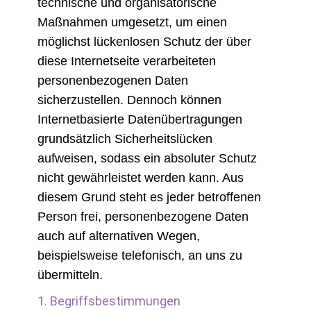
technische und organisatorische
Maßnahmen umgesetzt, um einen
möglichst lückenlosen Schutz der über
diese Internetseite verarbeiteten
personenbezogenen Daten
sicherzustellen. Dennoch können
Internetbasierte Datenübertragungen
grundsätzlich Sicherheitslücken
aufweisen, sodass ein absoluter Schutz
nicht gewährleistet werden kann. Aus
diesem Grund steht es jeder betroffenen
Person frei, personenbezogene Daten
auch auf alternativen Wegen,
beispielsweise telefonisch, an uns zu
übermitteln.
1. Begriffsbestimmungen