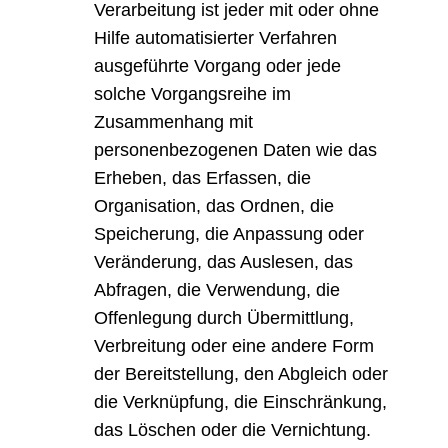
Verarbeitung ist jeder mit oder ohne
Hilfe automatisierter Verfahren
ausgeführte Vorgang oder jede
solche Vorgangsreihe im
Zusammenhang mit
personenbezogenen Daten wie das
Erheben, das Erfassen, die
Organisation, das Ordnen, die
Speicherung, die Anpassung oder
Veränderung, das Auslesen, das
Abfragen, die Verwendung, die
Offenlegung durch Übermittlung,
Verbreitung oder eine andere Form
der Bereitstellung, den Abgleich oder
die Verknüpfung, die Einschränkung,
das Löschen oder die Vernichtung.