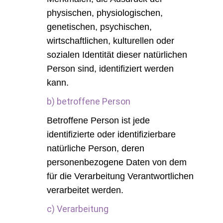
physischen, physiologischen,
genetischen, psychischen,
wirtschaftlichen, kulturellen oder
sozialen Identität dieser natürlichen
Person sind, identifiziert werden
kann.
b) betroffene Person
Betroffene Person ist jede
identifizierte oder identifizierbare
natürliche Person, deren
personenbezogene Daten von dem
für die Verarbeitung Verantwortlichen
verarbeitet werden.
c) Verarbeitung