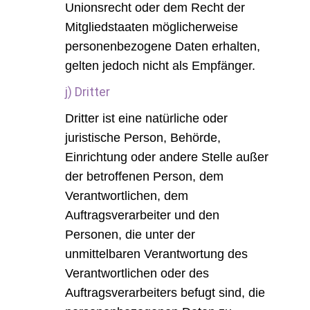
Unionsrecht oder dem Recht der
Mitgliedstaaten möglicherweise
personenbezogene Daten erhalten,
gelten jedoch nicht als Empfänger.
j) Dritter
Dritter ist eine natürliche oder
juristische Person, Behörde,
Einrichtung oder andere Stelle außer
der betroffenen Person, dem
Verantwortlichen, dem
Auftragsverarbeiter und den
Personen, die unter der
unmittelbaren Verantwortung des
Verantwortlichen oder des
Auftragsverarbeiters befugt sind, die