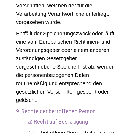
Vorschriften, welchen der für die
Verarbeitung Verantwortliche unterliegt,
vorgesehen wurde.
Entfällt der Speicherungszweck oder läuft
eine vom Europäischen Richtlinien- und
Verordnungsgeber oder einem anderen
zuständigen Gesetzgeber
vorgeschriebene Speicherfrist ab, werden
die personenbezogenen Daten
routinemäßig und entsprechend den
gesetzlichen Vorschriften gesperrt oder
gelöscht.
9. Rechte der betroffenen Person
a) Recht auf Bestätigung
Jede betroffene Person hat das vom