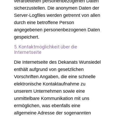
verarbeiteten personenbezogenen Daten
sicherzustellen. Die anonymen Daten der
Server-Logfiles werden getrennt von allen
durch eine betroffene Person
angegebenen personenbezogenen Daten
gespeichert.
5. Kontaktmöglichkeit über die
Internetseite
Die Internetseite des Dekanats Wunsiedel
enthält aufgrund von gesetzlichen
Vorschriften Angaben, die eine schnelle
elektronische Kontaktaufnahme zu
unserem Unternehmen sowie eine
unmittelbare Kommunikation mit uns
ermöglichen, was ebenfalls eine
allgemeine Adresse der sogenannten