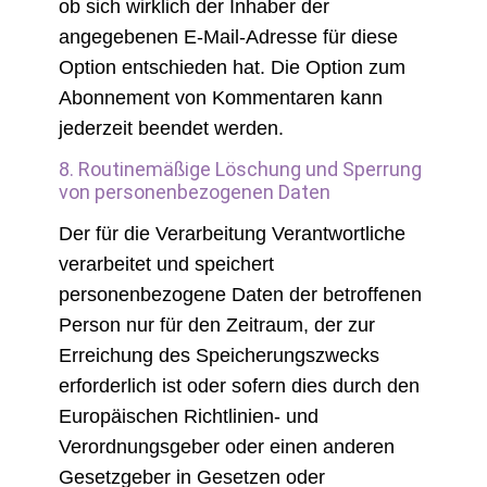
ob sich wirklich der Inhaber der
angegebenen E-Mail-Adresse für diese
Option entschieden hat. Die Option zum
Abonnement von Kommentaren kann
jederzeit beendet werden.
8. Routinemäßige Löschung und Sperrung
von personenbezogenen Daten
Der für die Verarbeitung Verantwortliche
verarbeitet und speichert
personenbezogene Daten der betroffenen
Person nur für den Zeitraum, der zur
Erreichung des Speicherungszwecks
erforderlich ist oder sofern dies durch den
Europäischen Richtlinien- und
Verordnungsgeber oder einen anderen
Gesetzgeber in Gesetzen oder