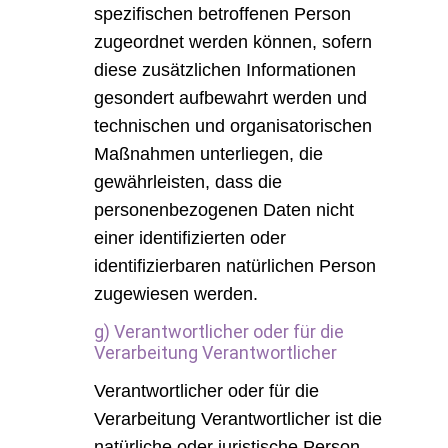
spezifischen betroffenen Person
zugeordnet werden können, sofern
diese zusätzlichen Informationen
gesondert aufbewahrt werden und
technischen und organisatorischen
Maßnahmen unterliegen, die
gewährleisten, dass die
personenbezogenen Daten nicht
einer identifizierten oder
identifizierbaren natürlichen Person
zugewiesen werden.
g) Verantwortlicher oder für die
Verarbeitung Verantwortlicher
Verantwortlicher oder für die
Verarbeitung Verantwortlicher ist die
natürliche oder juristische Person,