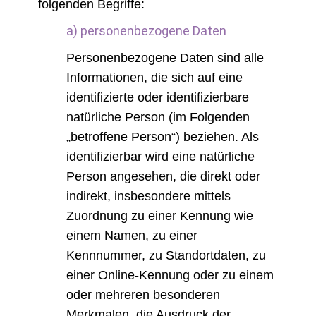
folgenden Begriffe:
a) personenbezogene Daten
Personenbezogene Daten sind alle
Informationen, die sich auf eine
identifizierte oder identifizierbare
natürliche Person (im Folgenden
„betroffene Person“) beziehen. Als
identifizierbar wird eine natürliche
Person angesehen, die direkt oder
indirekt, insbesondere mittels
Zuordnung zu einer Kennung wie
einem Namen, zu einer
Kennnummer, zu Standortdaten, zu
einer Online-Kennung oder zu einem
oder mehreren besonderen
Merkmalen, die Ausdruck der