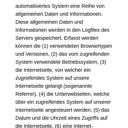
automatisiertes System eine Reihe von
allgemeinen Daten und Informationen.
Diese allgemeinen Daten und
Informationen werden in den Logfiles des
Servers gespeichert. Erfasst werden
können die (1) verwendeten Browsertypen
und Versionen, (2) das vom zugreifenden
System verwendete Betriebssystem, (3)
die Internetseite, von welcher ein
zugreifendes System auf unsere
Internetseite gelangt (sogenannte
Referrer), (4) die Unterwebseiten, welche
über ein zugreifendes System auf unserer
Internetseite angesteuert werden, (5) das
Datum und die Uhrzeit eines Zugriffs auf
die Internetseite, (6) eine Internet-