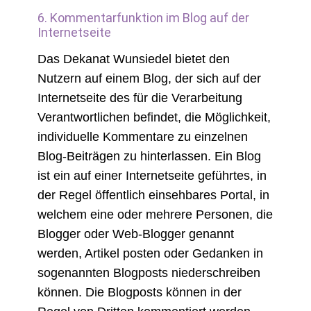
6. Kommentarfunktion im Blog auf der
Internetseite
Das Dekanat Wunsiedel bietet den
Nutzern auf einem Blog, der sich auf der
Internetseite des für die Verarbeitung
Verantwortlichen befindet, die Möglichkeit,
individuelle Kommentare zu einzelnen
Blog-Beiträgen zu hinterlassen. Ein Blog
ist ein auf einer Internetseite geführtes, in
der Regel öffentlich einsehbares Portal, in
welchem eine oder mehrere Personen, die
Blogger oder Web-Blogger genannt
werden, Artikel posten oder Gedanken in
sogenannten Blogposts niederschreiben
können. Die Blogposts können in der