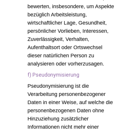
bewerten, insbesondere, um Aspekte
bezüglich Arbeitsleistung,
wirtschaftlicher Lage, Gesundheit,
persönlicher Vorlieben, Interessen,
Zuverlässigkeit, Verhalten,
Aufenthaltsort oder Ortswechsel
dieser natürlichen Person zu
analysieren oder vorherzusagen.
f) Pseudonymisierung
Pseudonymisierung ist die
Verarbeitung personenbezogener
Daten in einer Weise, auf welche die
personenbezogenen Daten ohne
Hinzuziehung zusätzlicher
Informationen nicht mehr einer