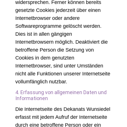
widersprechen. Ferner können bereits
gesetzte Cookies jederzeit über einen
Internetbrowser oder andere
Softwareprogramme gelöscht werden.
Dies ist in allen gängigen
Internetbrowsern möglich. Deaktiviert die
betroffene Person die Setzung von
Cookies in dem genutzten
Internetbrowser, sind unter Umständen
nicht alle Funktionen unserer Internetseite
vollumfänglich nutzbar.
4. Erfassung von allgemeinen Daten und
Informationen
Die Internetseite des Dekanats Wunsiedel
erfasst mit jedem Aufruf der Internetseite
durch eine betroffene Person oder ein