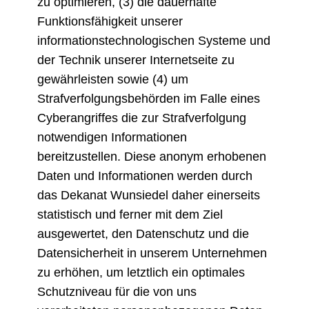
zu optimieren, (3) die dauerhafte
Funktionsfähigkeit unserer
informationstechnologischen Systeme und
der Technik unserer Internetseite zu
gewährleisten sowie (4) um
Strafverfolgungsbehörden im Falle eines
Cyberangriffes die zur Strafverfolgung
notwendigen Informationen
bereitzustellen. Diese anonym erhobenen
Daten und Informationen werden durch
das Dekanat Wunsiedel daher einerseits
statistisch und ferner mit dem Ziel
ausgewertet, den Datenschutz und die
Datensicherheit in unserem Unternehmen
zu erhöhen, um letztlich ein optimales
Schutzniveau für die von uns