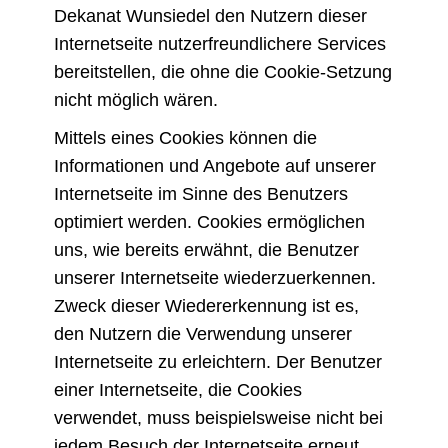
Dekanat Wunsiedel den Nutzern dieser
Internetseite nutzerfreundlichere Services
bereitstellen, die ohne die Cookie-Setzung
nicht möglich wären.
Mittels eines Cookies können die
Informationen und Angebote auf unserer
Internetseite im Sinne des Benutzers
optimiert werden. Cookies ermöglichen
uns, wie bereits erwähnt, die Benutzer
unserer Internetseite wiederzuerkennen.
Zweck dieser Wiedererkennung ist es,
den Nutzern die Verwendung unserer
Internetseite zu erleichtern. Der Benutzer
einer Internetseite, die Cookies
verwendet, muss beispielsweise nicht bei
jedem Besuch der Internetseite erneut