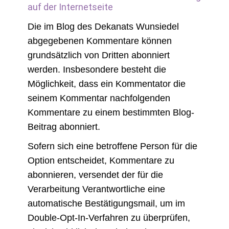
auf der Internetseite
Die im Blog des Dekanats Wunsiedel
abgegebenen Kommentare können
grundsätzlich von Dritten abonniert
werden. Insbesondere besteht die
Möglichkeit, dass ein Kommentator die
seinem Kommentar nachfolgenden
Kommentare zu einem bestimmten Blog-
Beitrag abonniert.
Sofern sich eine betroffene Person für die
Option entscheidet, Kommentare zu
abonnieren, versendet der für die
Verarbeitung Verantwortliche eine
automatische Bestätigungsmail, um im
Double-Opt-In-Verfahren zu überprüfen,