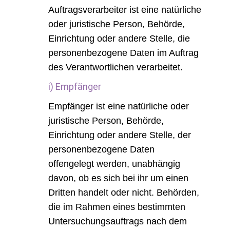
Auftragsverarbeiter ist eine natürliche
oder juristische Person, Behörde,
Einrichtung oder andere Stelle, die
personenbezogene Daten im Auftrag
des Verantwortlichen verarbeitet.
i) Empfänger
Empfänger ist eine natürliche oder
juristische Person, Behörde,
Einrichtung oder andere Stelle, der
personenbezogene Daten
offengelegt werden, unabhängig
davon, ob es sich bei ihr um einen
Dritten handelt oder nicht. Behörden,
die im Rahmen eines bestimmten
Untersuchungsauftrags nach dem