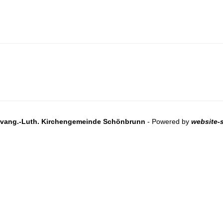
vang.-Luth. Kirchengemeinde Schönbrunn
- Powered by
website-