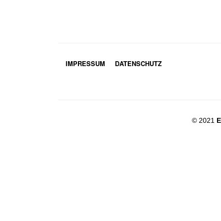
IMPRESSUM
DATENSCHUTZ
© 2021
E