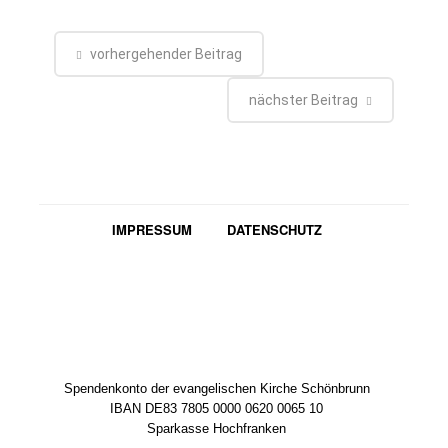
vorhergehender Beitrag
nächster Beitrag
IMPRESSUM
DATENSCHUTZ
Spendenkonto der evangelischen Kirche Schönbrunn
IBAN DE83 7805 0000 0620 0065 10
Sparkasse Hochfranken