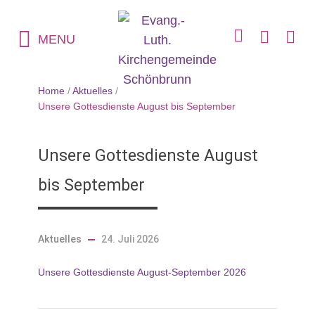
MENU
Home
/
Aktuelles
/
Unsere Gottesdienste August bis September
Unsere Gottesdienste August
bis September
Aktuelles
24. Juli 2026
Unsere Gottesdienste August-September 2026