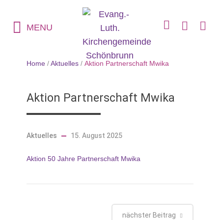
MENU
Home
/
Aktuelles
/
Aktion Partnerschaft Mwika
Aktion Partnerschaft Mwika
Aktuelles
15. August 2025
Aktion 50 Jahre Partnerschaft Mwika
nächster Beitrag