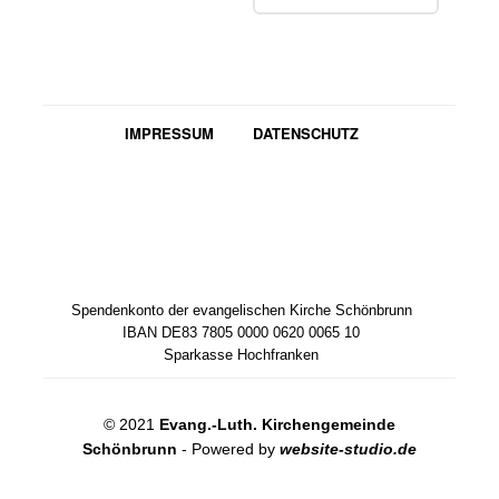
IMPRESSUM
DATENSCHUTZ
Spendenkonto der evangelischen Kirche Schönbrunn
IBAN DE83 7805 0000 0620 0065 10
Sparkasse Hochfranken
© 2021
Evang.-Luth. Kirchengemeinde
Schönbrunn
- Powered by
website-studio.de