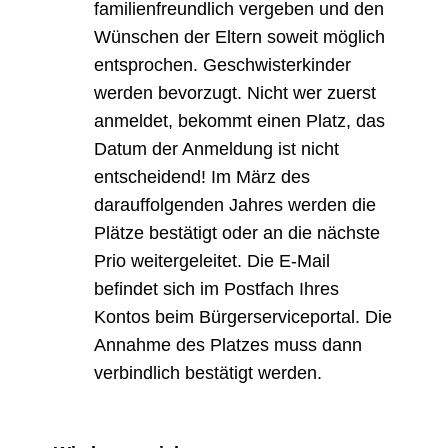
familienfreundlich vergeben und den
Wünschen der Eltern soweit möglich
entsprochen. Geschwisterkinder
werden bevorzugt. Nicht wer zuerst
anmeldet, bekommt einen Platz, das
Datum der Anmeldung ist nicht
entscheidend! Im März des
darauffolgenden Jahres werden die
Plätze bestätigt oder an die nächste
Prio weitergeleitet. Die E-Mail
befindet sich im Postfach Ihres
Kontos beim Bürgerserviceportal. Die
Annahme des Platzes muss dann
verbindlich bestätigt werden.