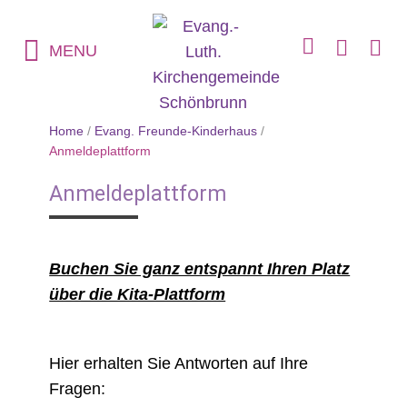
MENU
Home
/
Evang. Freunde-Kinderhaus
/
Anmeldeplattform
Anmeldeplattform
Buchen Sie ganz entspannt Ihren Platz
über die Kita-Plattform
Hier erhalten Sie Antworten auf Ihre
Fragen: