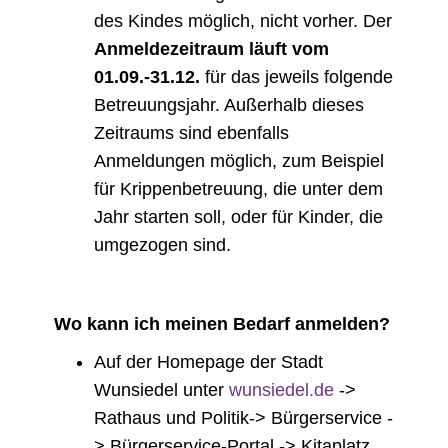
des Kindes möglich, nicht vorher. Der
Anmeldezeitraum läuft vom
01.09.-31.12.
für das jeweils folgende
Betreuungsjahr. Außerhalb dieses
Zeitraums sind ebenfalls
Anmeldungen möglich, zum Beispiel
für Krippenbetreuung, die unter dem
Jahr starten soll, oder für Kinder, die
umgezogen sind.
Wo kann ich meinen Bedarf anmelden?
Auf der Homepage der Stadt
Wunsiedel unter
wunsiedel.de
->
Rathaus und Politik-> Bürgerservice -
> Bürgerservice-Portal -> Kitaplatz