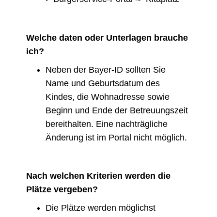
Welche daten oder Unterlagen brauche
ich?
Neben der Bayer-ID sollten Sie
Name und Geburtsdatum des
Kindes, die Wohnadresse sowie
Beginn und Ende der Betreuungszeit
bereithalten. Eine nachträgliche
Änderung ist im Portal nicht möglich.
Nach welchen Kriterien werden die
Plätze vergeben?
Die Plätze werden möglichst