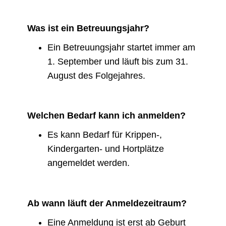
Was ist ein Betreuungsjahr?
Ein Betreuungsjahr startet immer am
1. September und läuft bis zum 31.
August des Folgejahres.
Welchen Bedarf kann ich anmelden?
Es kann Bedarf für Krippen-,
Kindergarten- und Hortplätze
angemeldet werden.
Ab wann läuft der Anmeldezeitraum?
Eine Anmeldung ist erst ab Geburt