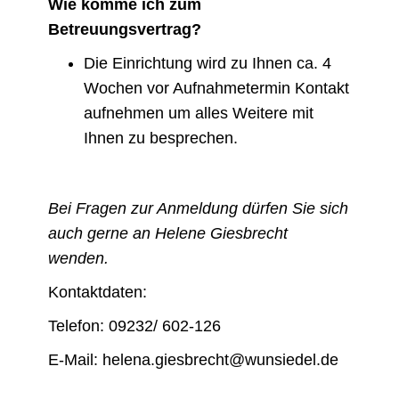
Wie komme ich zum
Betreuungsvertrag?
Die Einrichtung wird zu Ihnen ca. 4
Wochen vor Aufnahmetermin Kontakt
aufnehmen um alles Weitere mit
Ihnen zu besprechen.
Bei Fragen zur Anmeldung dürfen Sie sich
auch gerne an Helene Giesbrecht
wenden.
Kontaktdaten:
Telefon: 09232/ 602-126
E-Mail: helena.giesbrecht@wunsiedel.de