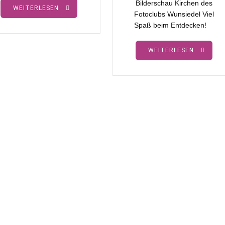
Bilderschau Kirchen des
WEITERLESEN
Fotoclubs Wunsiedel Viel
Spaß beim Entdecken!
WEITERLESEN