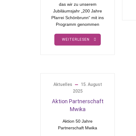
das wir zu unserem
Jubiläumsjahr „200 Jahre
Pfarrei Schönbrunn“ mit ins
Programm genommen
WEITERLESEN
Aktuelles
15. August
2025
Aktion Partnerschaft
Mwika
Aktion 50 Jahre
Partnerschaft Mwika