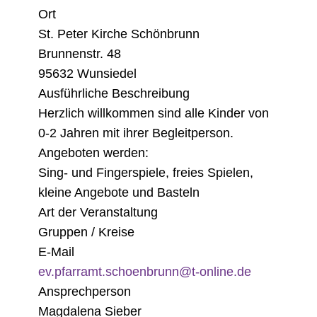
Ort
St. Peter Kirche Schönbrunn
Brunnenstr. 48
95632 Wunsiedel
Ausführliche Beschreibung
Herzlich willkommen sind alle Kinder von
0-2 Jahren mit ihrer Begleitperson.
Angeboten werden:
Sing- und Fingerspiele, freies Spielen,
kleine Angebote und Basteln
Art der Veranstaltung
Gruppen / Kreise
E-Mail
ev.pfarramt.schoenbrunn@t-online.de
Ansprechperson
Magdalena Sieber