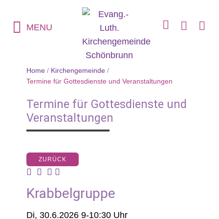
MENU
Home
/
Kirchengemeinde
/
Termine für Gottesdienste und Veranstaltungen
Termine für Gottesdienste und
Veranstaltungen
ZURÜCK
Krabbelgruppe
Di, 30.6.2026 9-10:30 Uhr