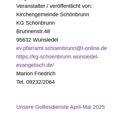
Veranstalter / veröffentlicht von:
Kirchengemeinde Schönbrunn
KG Schönbrunn
Brunnenstr.48
95632 Wunsiedel
ev.pfarramt.schoenbrunn@t-online.de
https://kg-schoenbrunn.wunsiedel-
evangelisch.de/
Marion Friedrich
Tel. 09232/2064
Unsere Gottesdienste April-Mai 2025